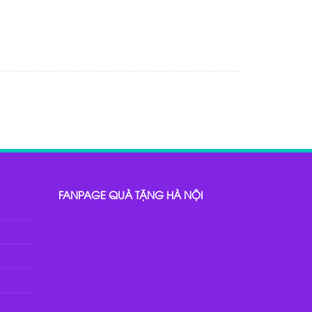
FANPAGE QUÀ TẶNG HÀ NỘI