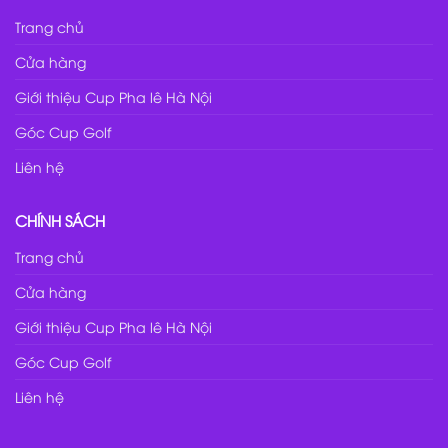
Trang chủ
Cửa hàng
Giới thiệu Cup Pha lê Hà Nội
Góc Cup Golf
Liên hệ
CHÍNH SÁCH
Trang chủ
Cửa hàng
Giới thiệu Cup Pha lê Hà Nội
Góc Cup Golf
Liên hệ