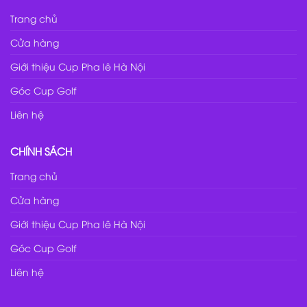
Trang chủ
Cửa hàng
Giới thiệu Cup Pha lê Hà Nội
Góc Cup Golf
Liên hệ
CHÍNH SÁCH
Trang chủ
Cửa hàng
Giới thiệu Cup Pha lê Hà Nội
Góc Cup Golf
Liên hệ