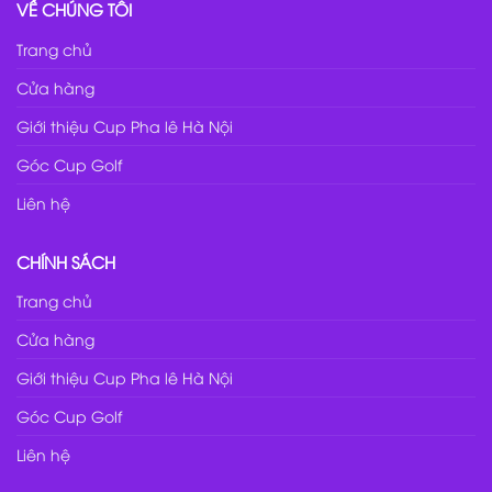
VỀ CHÚNG TÔI
Trang chủ
Cửa hàng
Giới thiệu Cup Pha lê Hà Nội
Góc Cup Golf
Liên hệ
CHÍNH SÁCH
Trang chủ
Cửa hàng
Giới thiệu Cup Pha lê Hà Nội
Góc Cup Golf
Liên hệ