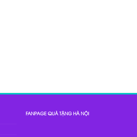
FANPAGE QUÀ TẶNG HÀ NỘI