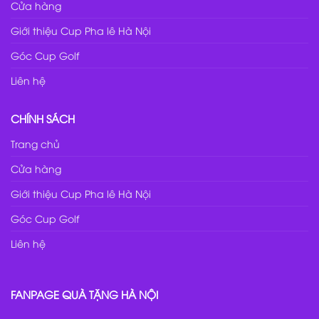
Cửa hàng
Giới thiệu Cup Pha lê Hà Nội
Góc Cup Golf
Liên hệ
CHÍNH SÁCH
Trang chủ
Cửa hàng
Giới thiệu Cup Pha lê Hà Nội
Góc Cup Golf
Liên hệ
FANPAGE QUÀ TẶNG HÀ NỘI