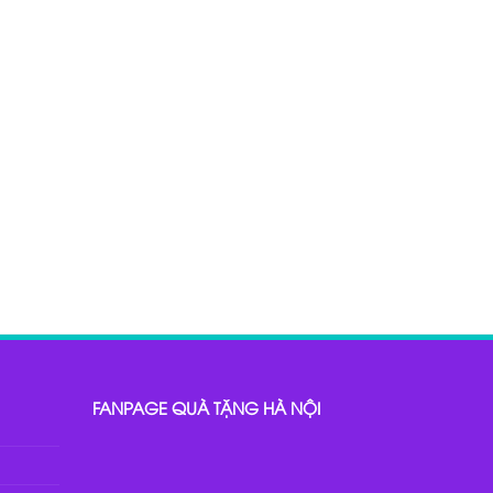
FANPAGE QUÀ TẶNG HÀ NỘI