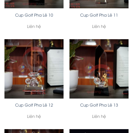
Cup Golf Pha Lê 10
Cup Golf Pha Lê 11
Liên hệ
Liên hệ
Cup Golf Pha Lê 12
Cup Golf Pha Lê 13
Liên hệ
Liên hệ