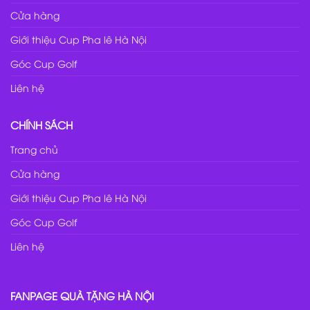
Cửa hàng
Giới thiệu Cup Pha lê Hà Nội
Góc Cup Golf
Liên hệ
CHÍNH SÁCH
Trang chủ
Cửa hàng
Giới thiệu Cup Pha lê Hà Nội
Góc Cup Golf
Liên hệ
FANPAGE QUÀ TẶNG HÀ NỘI