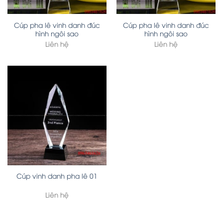
Cúp pha lê vinh danh đúc
Cúp pha lê vinh danh đúc
hình ngôi sao
hình ngôi sao
Liên hệ
Liên hệ
Cúp vinh danh pha lê 01
Liên hệ