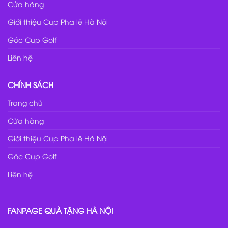
Cửa hàng
Giới thiệu Cup Pha lê Hà Nội
Góc Cup Golf
Liên hệ
CHÍNH SÁCH
Trang chủ
Cửa hàng
Giới thiệu Cup Pha lê Hà Nội
Góc Cup Golf
Liên hệ
FANPAGE QUÀ TẶNG HÀ NỘI