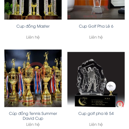
Cup đồng Master
Cup Golf Pha Lê 6
Liên hệ
Liên hệ
Cúp đồng Tennis Summer
Cup golf pha lê 54
David Cup
Liên hệ
Liên hệ