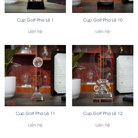
Cup Golf Pha Lê 1
Cup Golf Pha Lê 10
Liên hệ
Liên hệ
Cup Golf Pha Lê 11
Cup Golf Pha Lê 12
Liên hệ
Liên hệ