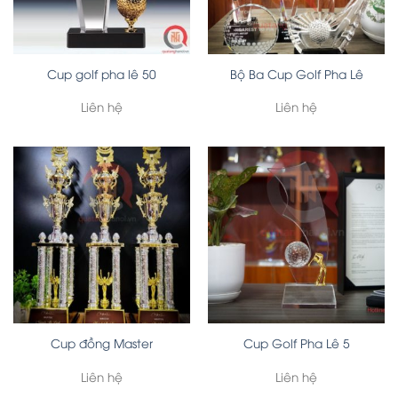
Cup golf pha lê 50
Bộ Ba Cup Golf Pha Lê
Liên hệ
Liên hệ
Cup đồng Master
Cup Golf Pha Lê 5
Liên hệ
Liên hệ