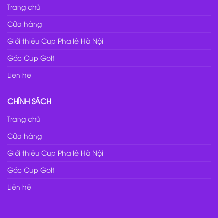
Trang chủ
Cửa hàng
Giới thiệu Cup Pha lê Hà Nội
Góc Cup Golf
Liên hệ
CHÍNH SÁCH
Trang chủ
Cửa hàng
Giới thiệu Cup Pha lê Hà Nội
Góc Cup Golf
Liên hệ