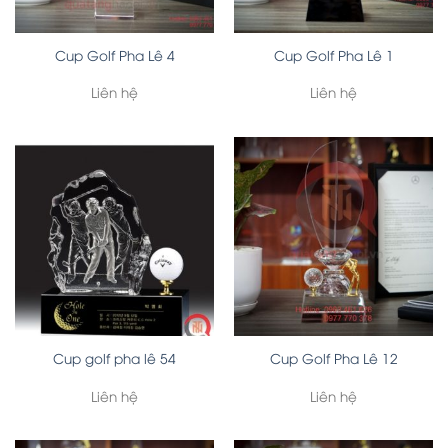
Cup Golf Pha Lê 4
Cup Golf Pha Lê 1
Liên hệ
Liên hệ
Cup golf pha lê 54
Cup Golf Pha Lê 12
Liên hệ
Liên hệ