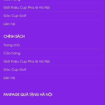
Giới thiệu Cup Pha lê Hà Nội
Góc Cup Golf
Liên hệ
CHÍNH SÁCH
Trang chủ
Cửa hàng
Giới thiệu Cup Pha lê Hà Nội
Góc Cup Golf
Liên hệ
FANPAGE QUÀ TẶNG HÀ NỘI