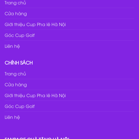
Trang chủ
Cửa hàng
Giới thiệu Cup Pha lê Hà Nội
Góc Cup Golf
Liên hệ
CHÍNH SÁCH
Trang chủ
Cửa hàng
Giới thiệu Cup Pha lê Hà Nội
Góc Cup Golf
Liên hệ