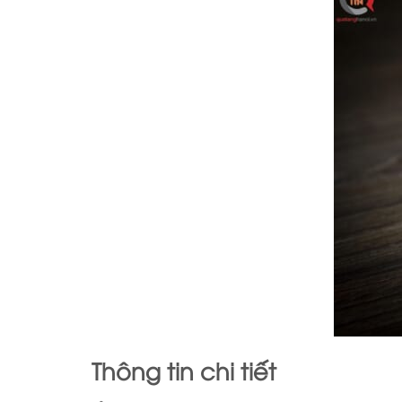
Thông tin chi tiết