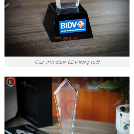
Cup vinh danh BIDV trong suốt