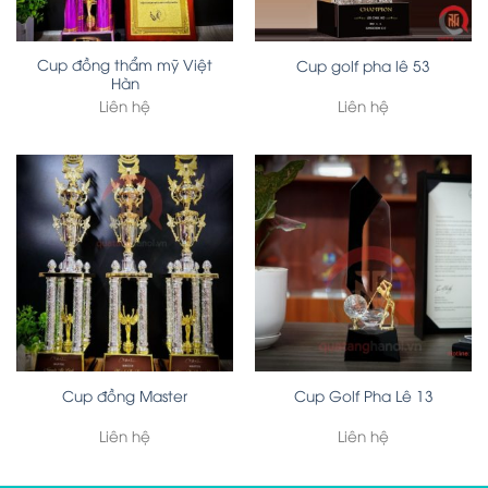
Cup đồng thẩm mỹ Việt
Cup golf pha lê 53
Hàn
Liên hệ
Liên hệ
Cup đồng Master
Cup Golf Pha Lê 13
Liên hệ
Liên hệ