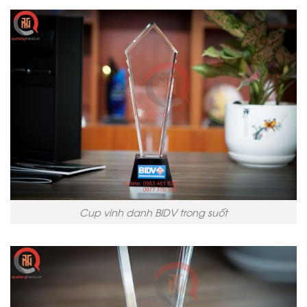
Cup vinh danh BIDV trong suốt