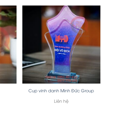
Cup vinh danh Minh Đức Group
Liên hệ